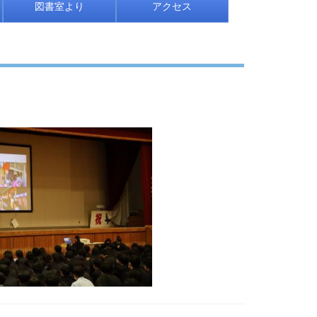
図書室より
アクセス