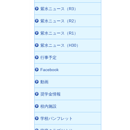
紫水ニュース（R3）
紫水ニュース（R2）
紫水ニュース（R1）
紫水ニュース（H30）
行事予定
Facebook
動画
奨学金情報
校内施設
学校パンフレット