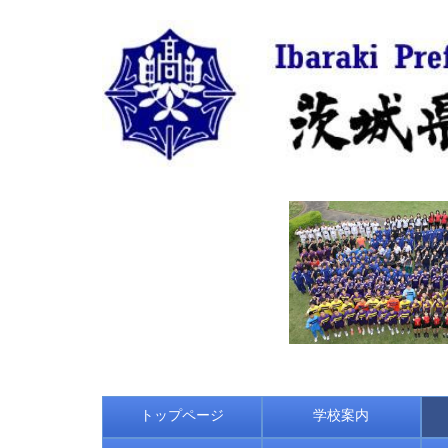
トップページ
学校案内