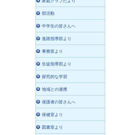
家庭クラブだより
部活動
中学生の皆さんへ
進路指導部より
事務室より
生徒指導部より
探究的な学習
地域との連携
保護者の皆さんへ
保健室より
図書室より