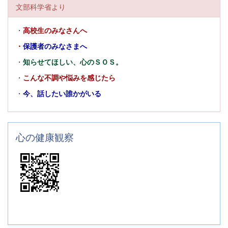
文部科学省より
・
高校生のみなさんへ
・
保護者のみなさまへ
・
知らせてほしい、心のＳＯＳ。
・
こんな不調や悩みを感じたら
・
今、話したい誰かがいる
心の健康観察