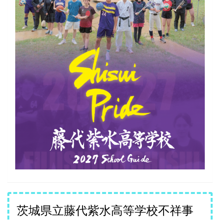
茨城県立藤代紫水高等学校不祥事