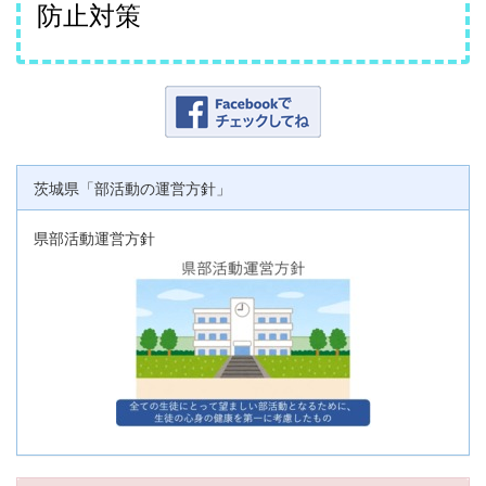
防止対策
茨城県「部活動の運営方針」
県部活動運営方針