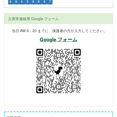
6
8
4
3
9
8
0
7
欠席等連絡用 Google フォーム
当日 AM 8：20 までに、保護者の方が入力してください。
Google フォーム