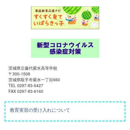
茨城県立藤代紫水高等学校
〒300-1508
茨城県取手市紫水一丁目660
TEL 0297-83-6427
FAX 0297-83-6160
教育実習の受け入れについて