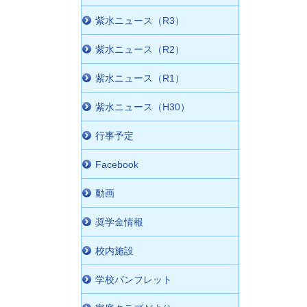
紫水ニュース（R3）
紫水ニュース（R2）
紫水ニュース（R1）
紫水ニュース（H30）
行事予定
Facebook
動画
奨学金情報
校内施設
学校パンフレット