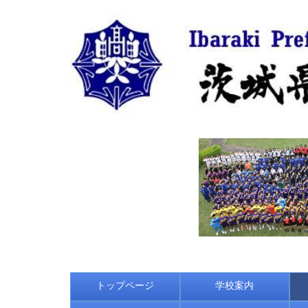
トップページ
学校案内