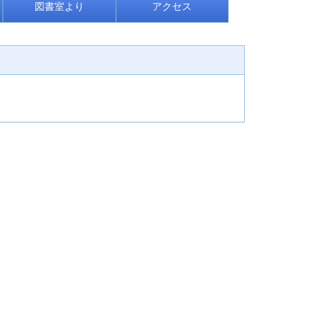
図書室より
アクセス