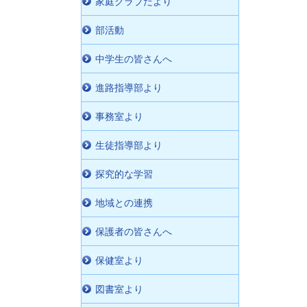
家庭クラブだより
部活動
中学生の皆さんへ
進路指導部より
事務室より
生徒指導部より
探究的な学習
地域との連携
保護者の皆さんへ
保健室より
図書室より