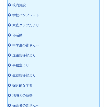
校内施設
学校パンフレット
家庭クラブだより
部活動
中学生の皆さんへ
進路指導部より
事務室より
生徒指導部より
探究的な学習
地域との連携
保護者の皆さんへ