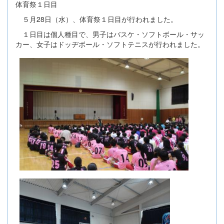
体育祭１日目
５月28日（水）、体育祭１日目が行われました。
１日目は個人種目で、男子はバスケ・ソフトボール・サッ
カー、女子はドッヂボール・ソフトテニスが行われました。