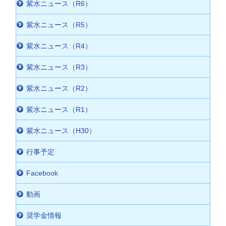
紫水ニュース（R6）
紫水ニュース（R5）
紫水ニュース（R4）
紫水ニュース（R3）
紫水ニュース（R2）
紫水ニュース（R1）
紫水ニュース（H30）
行事予定
Facebook
動画
奨学金情報