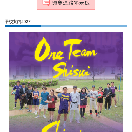
学校案内2027