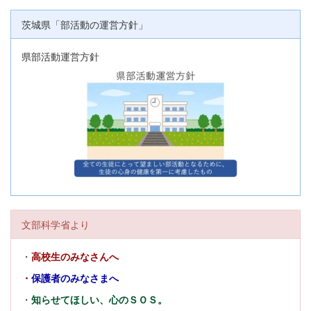
茨城県「部活動の運営方針」
県部活動運営方針
文部科学省より
・
高校生のみなさんへ
・
保護者のみなさまへ
・
知らせてほしい、心のＳＯＳ。