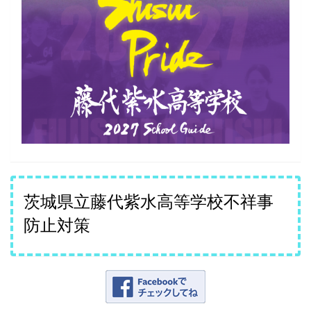
茨城県立藤代紫水高等学校不祥事
防止対策