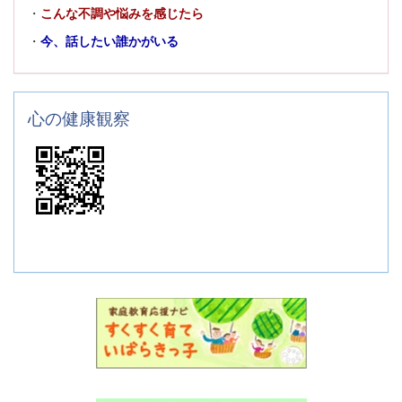
・
こんな不調や悩みを感じたら
・
今、話したい誰かがいる
心の健康観察