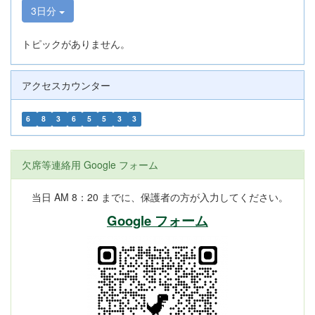
3日分
トピックがありません。
アクセスカウンター
6
8
3
6
5
5
3
3
欠席等連絡用 Google フォーム
当日 AM 8：20 までに、保護者の方が入力してください。
Google フォーム