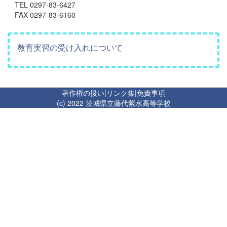
TEL 0297-83-6427
FAX 0297-83-6160
教育実習の受け入れについて
著作権の扱い
|
リンク集
|
免責事項
(c) 2022 茨城県立藤代紫水高等学校