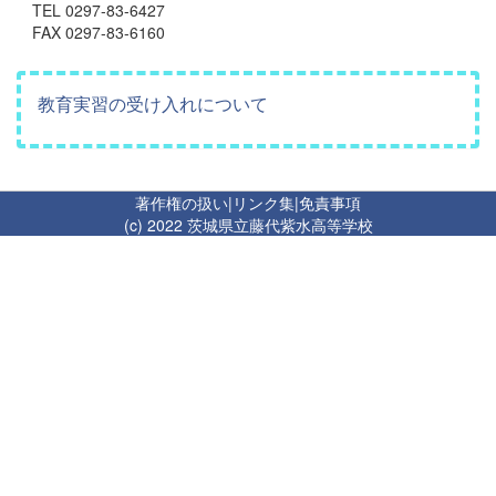
TEL 0297-83-6427
FAX 0297-83-6160
教育実習の受け入れについて
著作権の扱い
|
リンク集
|
免責事項
(c) 2022 茨城県立藤代紫水高等学校