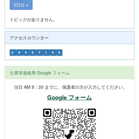
3日分
トピックがありません。
アクセスカウンター
6
8
4
9
7
1
4
6
欠席等連絡用 Google フォーム
当日 AM 8：20 までに、保護者の方が入力してください。
Google フォーム