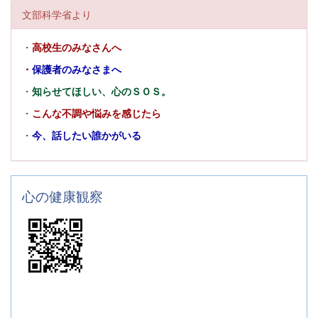
文部科学省より
・
高校生のみなさんへ
・
保護者のみなさまへ
・
知らせてほしい、心のＳＯＳ。
・
こんな不調や悩みを感じたら
・
今、話したい誰かがいる
心の健康観察