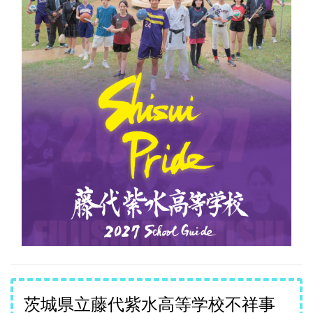
茨城県立藤代紫水高等学校不祥事