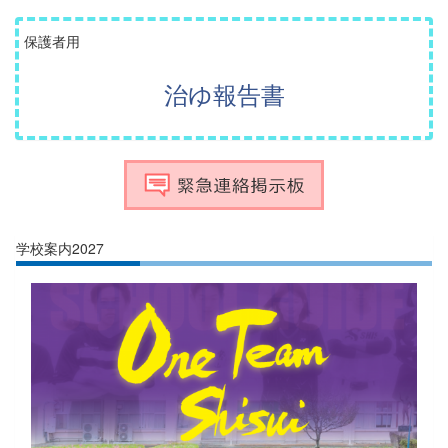
保護者用
治ゆ報告書
学校案内2027