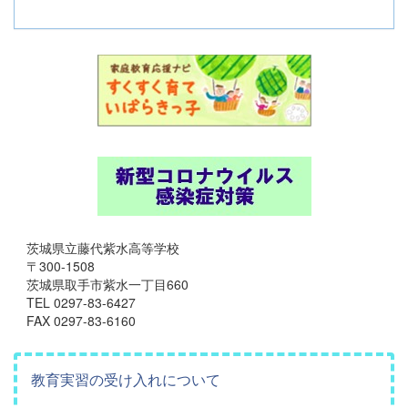
茨城県立藤代紫水高等学校
〒300-1508
茨城県取手市紫水一丁目660
TEL 0297-83-6427
FAX 0297-83-6160
教育実習の受け入れについて