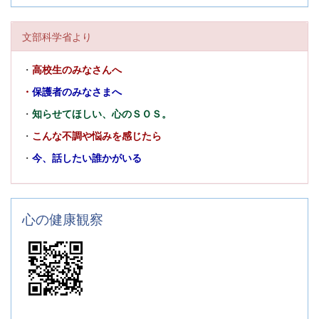
文部科学省より
・
高校生のみなさんへ
・
保護者のみなさまへ
・
知らせてほしい、心のＳＯＳ。
・
こんな不調や悩みを感じたら
・
今、話したい誰かがいる
心の健康観察