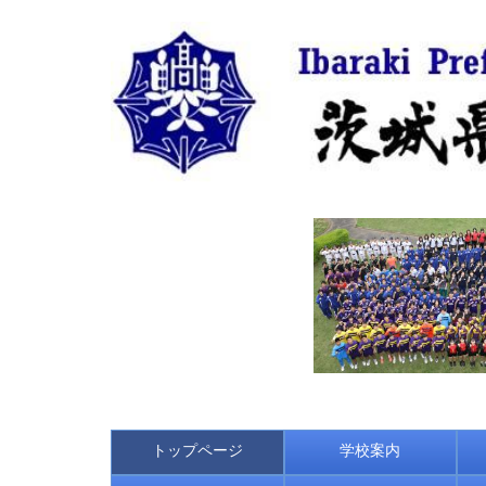
トップページ
学校案内