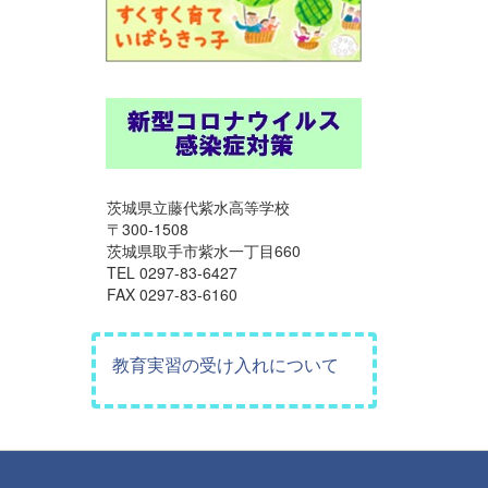
茨城県立藤代紫水高等学校
〒300-1508
茨城県取手市紫水一丁目660
TEL 0297-83-6427
FAX 0297-83-6160
教育実習の受け入れについて