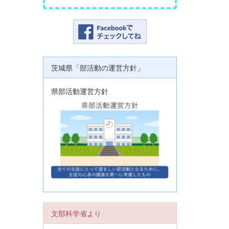
茨城県「部活動の運営方針」
県部活動運営方針
文部科学省より