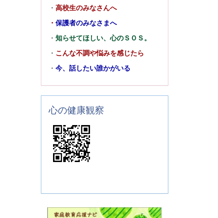
・
高校生のみなさんへ
・
保護者のみなさまへ
・
知らせてほしい、心のＳＯＳ。
・
こんな不調や悩みを感じたら
・
今、話したい誰かがいる
心の健康観察