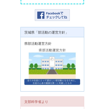
茨城県「部活動の運営方針」
県部活動運営方針
文部科学省より