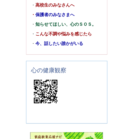
・
高校生のみなさんへ
・
保護者のみなさまへ
・
知らせてほしい、心のＳＯＳ。
・
こんな不調や悩みを感じたら
・
今、話したい誰かがいる
心の健康観察