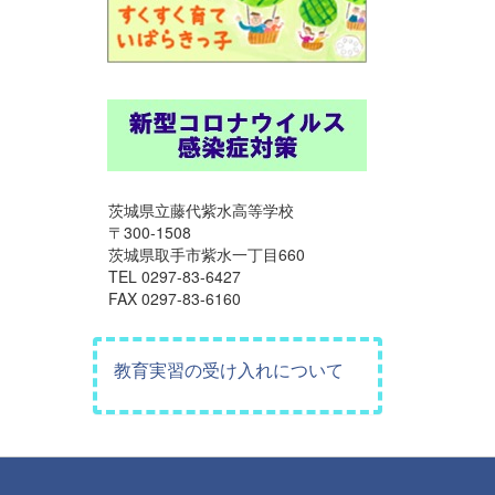
茨城県立藤代紫水高等学校
〒300-1508
茨城県取手市紫水一丁目660
TEL 0297-83-6427
FAX 0297-83-6160
教育実習の受け入れについて