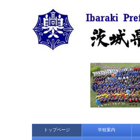
トップページ
学校案内