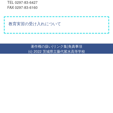
TEL 0297-83-6427
FAX 0297-83-6160
教育実習の受け入れについて
著作権の扱い
|
リンク集
|
免責事項
(c) 2022 茨城県立藤代紫水高等学校