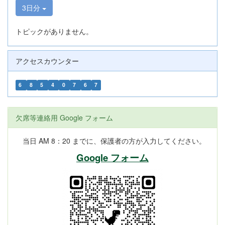
3日分
トピックがありません。
アクセスカウンター
6
8
5
4
0
7
6
7
欠席等連絡用 Google フォーム
当日 AM 8：20 までに、保護者の方が入力してください。
Google フォーム