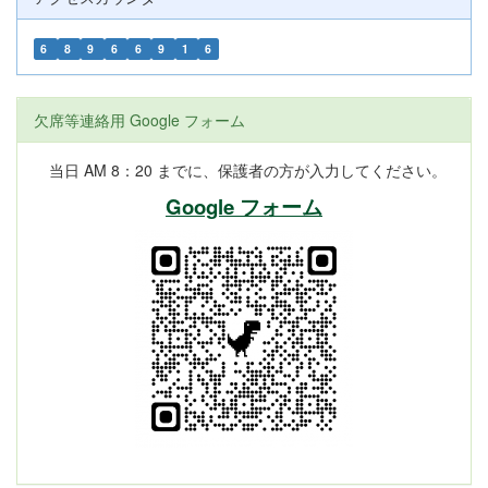
6
8
9
6
6
9
1
6
欠席等連絡用 Google フォーム
当日 AM 8：20 までに、保護者の方が入力してください。
Google フォーム