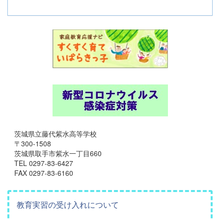
茨城県立藤代紫水高等学校
〒300-1508
茨城県取手市紫水一丁目660
TEL 0297-83-6427
FAX 0297-83-6160
教育実習の受け入れについて