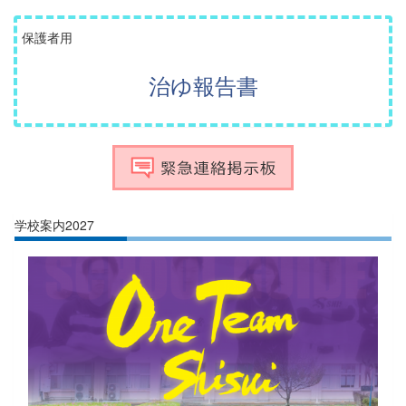
保護者用
治ゆ報告書
学校案内2027