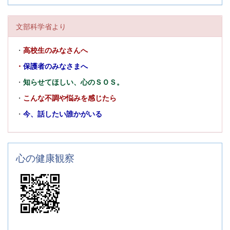
文部科学省より
・
高校生のみなさんへ
・
保護者のみなさまへ
・
知らせてほしい、心のＳＯＳ。
・
こんな不調や悩みを感じたら
・
今、話したい誰かがいる
心の健康観察