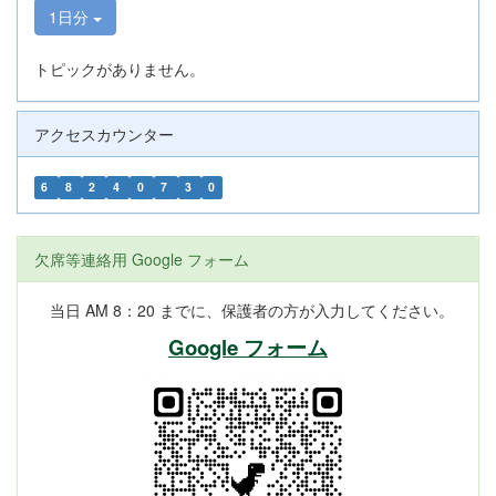
1日分
トピックがありません。
アクセスカウンター
6
8
2
4
0
7
3
0
欠席等連絡用 Google フォーム
当日 AM 8：20 までに、保護者の方が入力してください。
Google フォーム