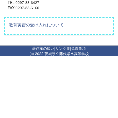
TEL 0297-83-6427
FAX 0297-83-6160
教育実習の受け入れについて
著作権の扱い
|
リンク集
|
免責事項
(c) 2022 茨城県立藤代紫水高等学校