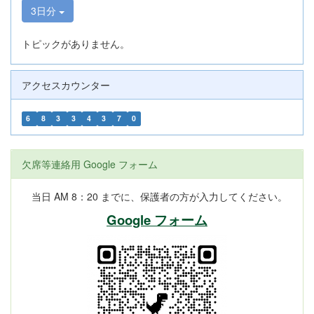
3日分
トピックがありません。
アクセスカウンター
6
8
3
3
4
3
7
0
欠席等連絡用 Google フォーム
当日 AM 8：20 までに、保護者の方が入力してください。
Google フォーム