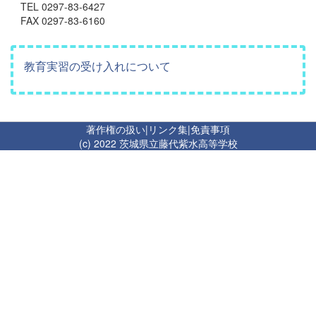
TEL 0297-83-6427
FAX 0297-83-6160
教育実習の受け入れについて
著作権の扱い
|
リンク集
|
免責事項
(c) 2022 茨城県立藤代紫水高等学校