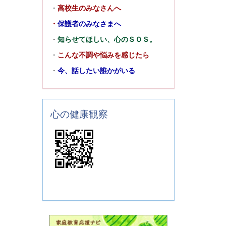
・
高校生のみなさんへ
・
保護者のみなさまへ
・
知らせてほしい、心のＳＯＳ。
・
こんな不調や悩みを感じたら
・
今、話したい誰かがいる
心の健康観察