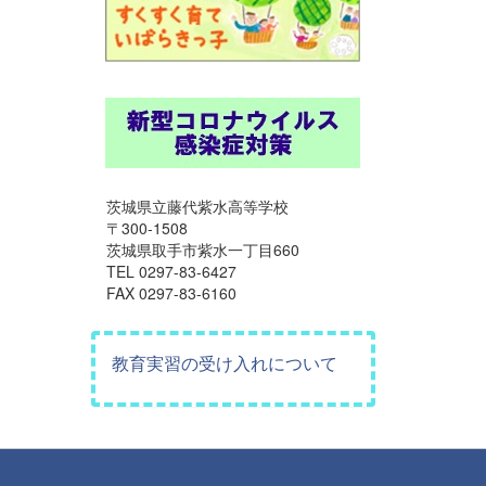
茨城県立藤代紫水高等学校
〒300-1508
茨城県取手市紫水一丁目660
TEL 0297-83-6427
FAX 0297-83-6160
教育実習の受け入れについて