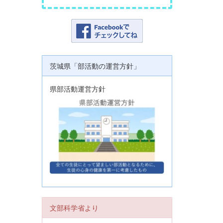
茨城県「部活動の運営方針」
県部活動運営方針
文部科学省より