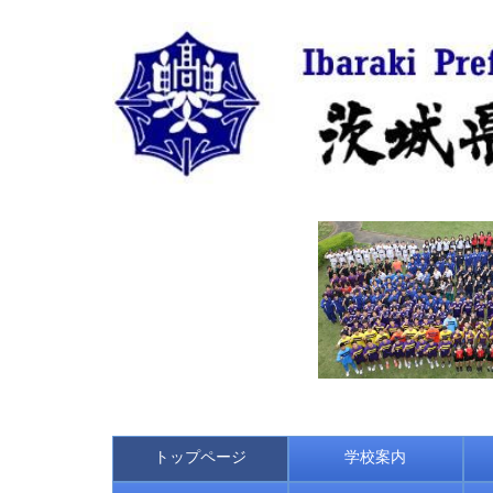
トップページ
学校案内