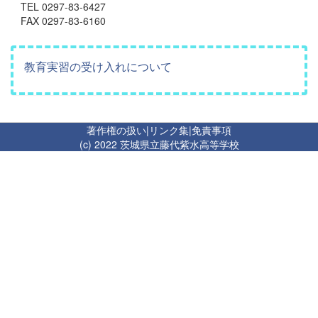
TEL 0297-83-6427
FAX 0297-83-6160
教育実習の受け入れについて
著作権の扱い
|
リンク集
|
免責事項
(c) 2022 茨城県立藤代紫水高等学校