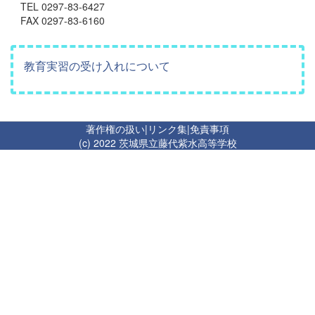
TEL 0297-83-6427
FAX 0297-83-6160
教育実習の受け入れについて
著作権の扱い
|
リンク集
|
免責事項
(c) 2022 茨城県立藤代紫水高等学校