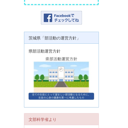
茨城県「部活動の運営方針」
県部活動運営方針
文部科学省より