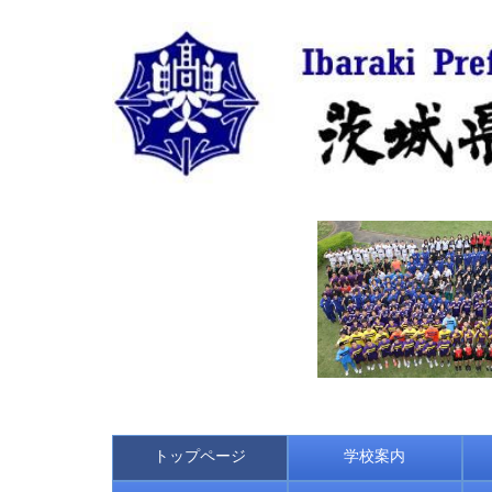
トップページ
学校案内