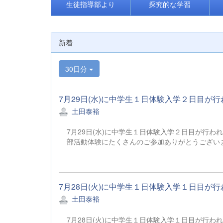
生徒指導部より
探究的な学習
新着
30日分
7月29日(水)に中学生１日体験入学２日目が行
土田泰裕
7月29日(水)に中学生１日体験入学２日目が行
部活動体験にたくさんのご参加ありがとうござ
7月28日(火)に中学生１日体験入学１日目が行
土田泰裕
7月28日(火)に中学生１日体験入学１日目が行