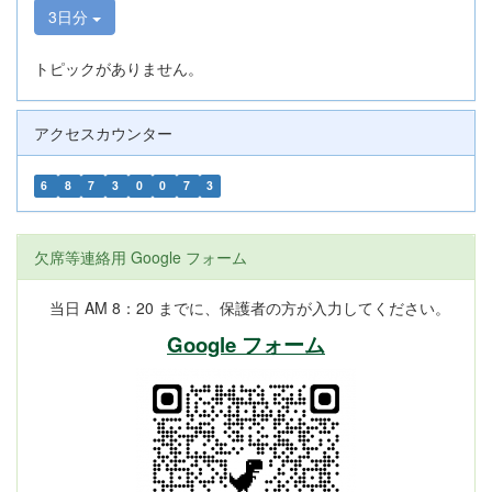
3日分
トピックがありません。
アクセスカウンター
6
8
7
3
0
0
7
3
欠席等連絡用 Google フォーム
当日 AM 8：20 までに、保護者の方が入力してください。
Google フォーム