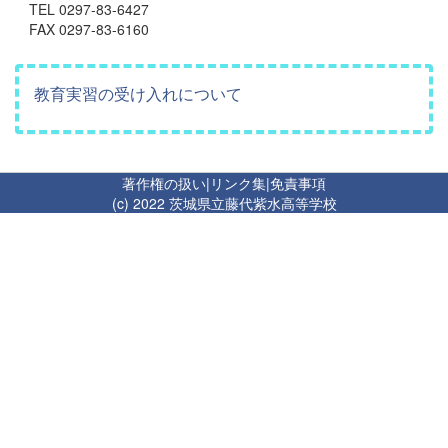
TEL 0297-83-6427
FAX 0297-83-6160
教育実習の受け入れについて
著作権の扱い
|
リンク集
|
免責事項
(c) 2022 茨城県立藤代紫水高等学校