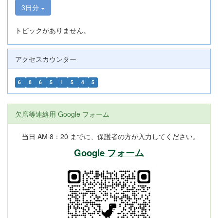
3日分
トピックがありません。
アクセスカウンター
6
8
6
5
1
5
4
5
欠席等連絡用 Google フォーム
当日 AM 8：20 までに、保護者の方が入力してください。
Google フォーム