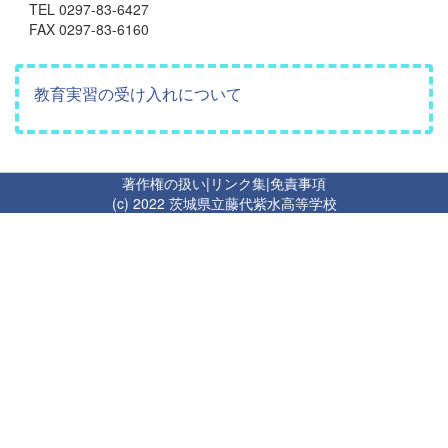
TEL 0297-83-6427
FAX 0297-83-6160
教育実習の受け入れについて
著作権の扱い
|
リンク集
|
免責事項
(c) 2022 茨城県立藤代紫水高等学校