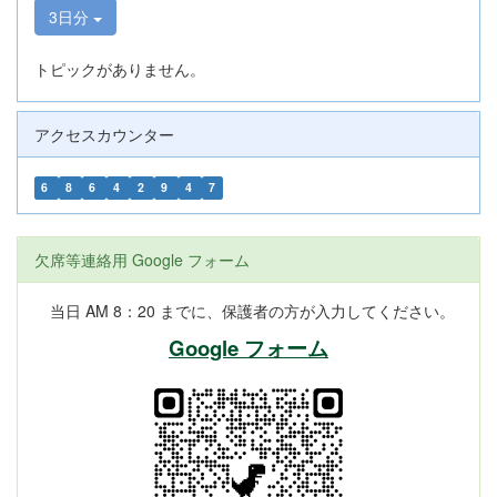
3日分
トピックがありません。
アクセスカウンター
6
8
6
4
2
9
4
7
欠席等連絡用 Google フォーム
当日 AM 8：20 までに、保護者の方が入力してください。
Google フォーム