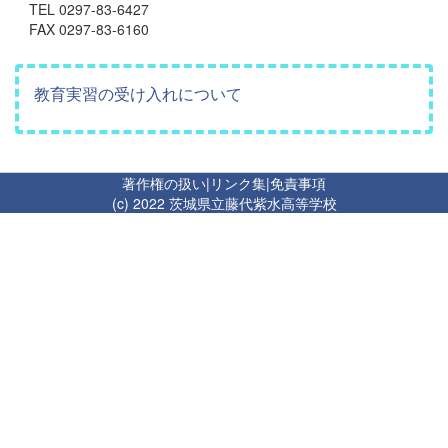
TEL 0297-83-6427
FAX 0297-83-6160
教育実習の受け入れについて
著作権の扱い
|
リンク集
|
免責事項
(c) 2022 茨城県立藤代紫水高等学校