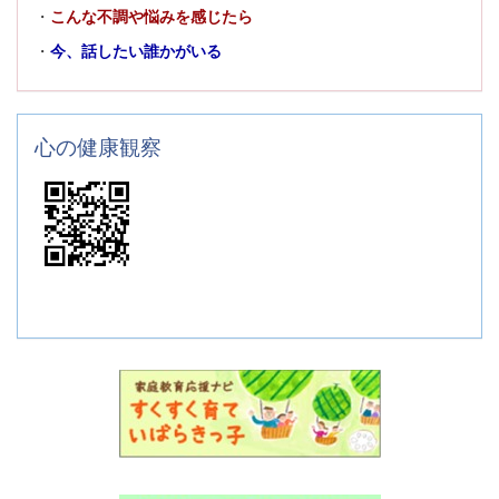
・
こんな不調や悩みを感じたら
・
今、話したい誰かがいる
心の健康観察