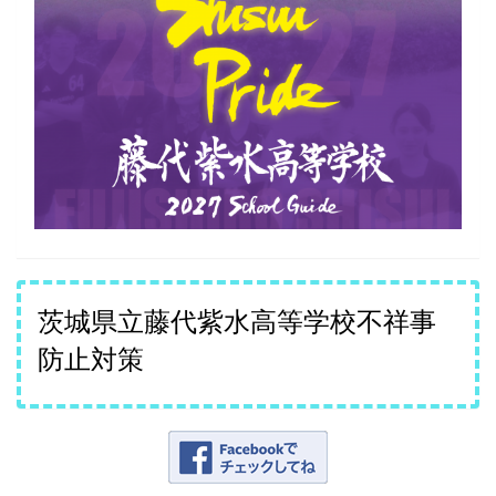
茨城県立藤代紫水高等学校不祥事
防止対策