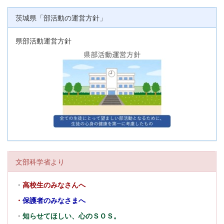
茨城県「部活動の運営方針」
県部活動運営方針
文部科学省より
・
高校生のみなさんへ
・
保護者のみなさまへ
・
知らせてほしい、心のＳＯＳ。