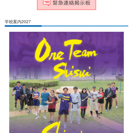
学校案内2027