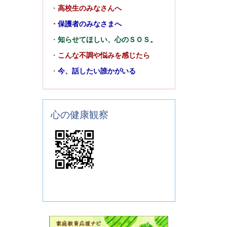
・
高校生のみなさんへ
・
保護者のみなさまへ
・
知らせてほしい、心のＳＯＳ。
・
こんな不調や悩みを感じたら
・
今、話したい誰かがいる
心の健康観察