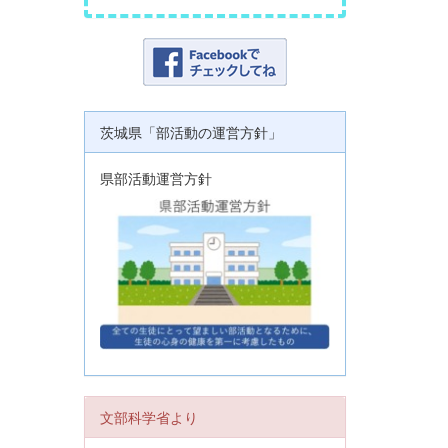
茨城県「部活動の運営方針」
県部活動運営方針
文部科学省より