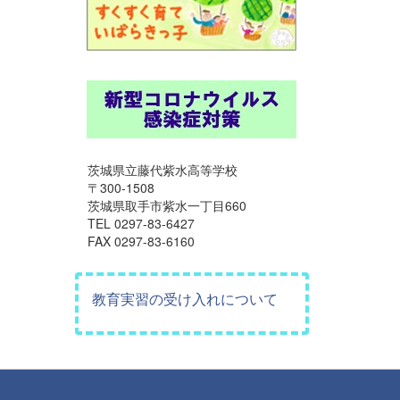
茨城県立藤代紫水高等学校
〒300-1508
茨城県取手市紫水一丁目660
TEL 0297-83-6427
FAX 0297-83-6160
教育実習の受け入れについて