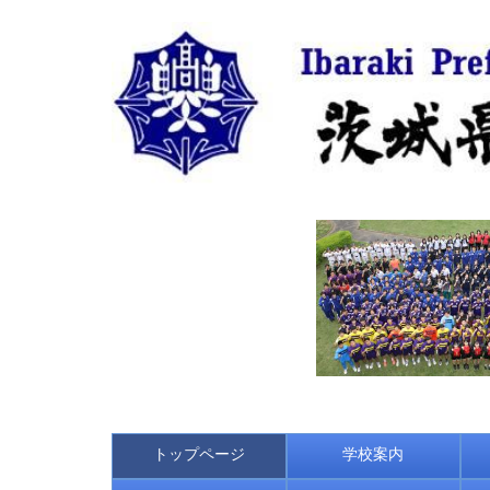
トップページ
学校案内