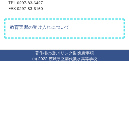
TEL 0297-83-6427
FAX 0297-83-6160
教育実習の受け入れについて
著作権の扱い
|
リンク集
|
免責事項
(c) 2022 茨城県立藤代紫水高等学校