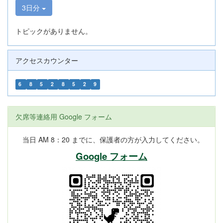
3日分
トピックがありません。
アクセスカウンター
6
8
5
2
8
5
2
9
欠席等連絡用 Google フォーム
当日 AM 8：20 までに、保護者の方が入力してください。
Google フォーム