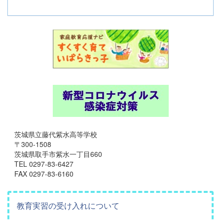
茨城県立藤代紫水高等学校
〒300-1508
茨城県取手市紫水一丁目660
TEL 0297-83-6427
FAX 0297-83-6160
教育実習の受け入れについて