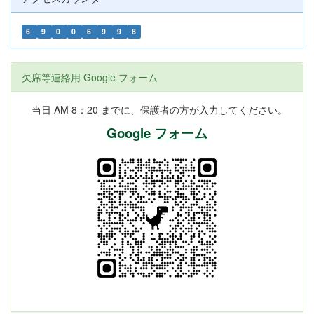
6
9
0
0
6
9
9
8
欠席等連絡用 Google フォーム
当日 AM 8：20 までに、保護者の方が入力してください。
Google フォーム