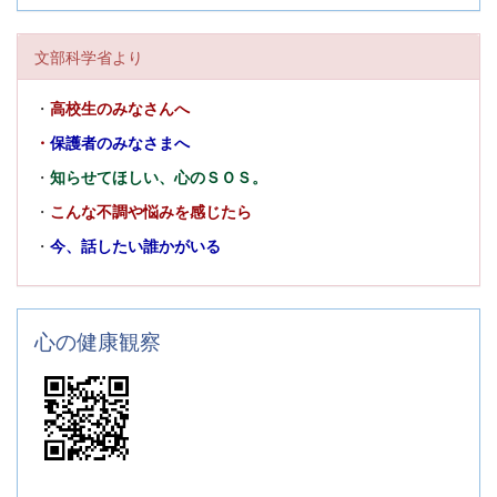
文部科学省より
・
高校生のみなさんへ
・
保護者のみなさまへ
・
知らせてほしい、心のＳＯＳ。
・
こんな不調や悩みを感じたら
・
今、話したい誰かがいる
心の健康観察