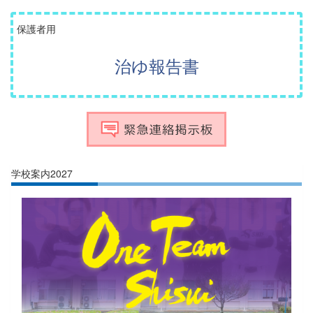
保護者用
治ゆ報告書
学校案内2027