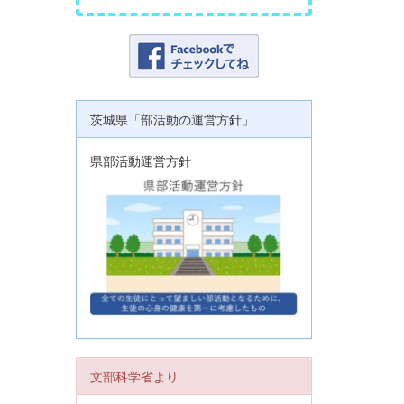
茨城県「部活動の運営方針」
県部活動運営方針
文部科学省より