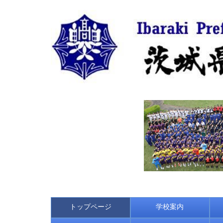
トップページ
学校案内