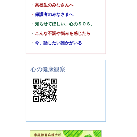
・
高校生のみなさんへ
・
保護者のみなさまへ
・
知らせてほしい、心のＳＯＳ。
・
こんな不調や悩みを感じたら
・
今、話したい誰かがいる
心の健康観察