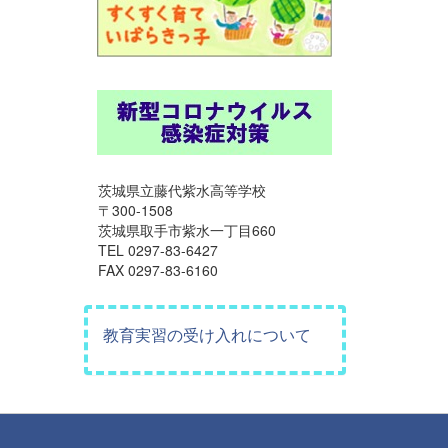
茨城県立藤代紫水高等学校
〒300-1508
茨城県取手市紫水一丁目660
TEL 0297-83-6427
FAX 0297-83-6160
教育実習の受け入れについて