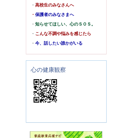
・
高校生のみなさんへ
・
保護者のみなさまへ
・
知らせてほしい、心のＳＯＳ。
・
こんな不調や悩みを感じたら
・
今、話したい誰かがいる
心の健康観察