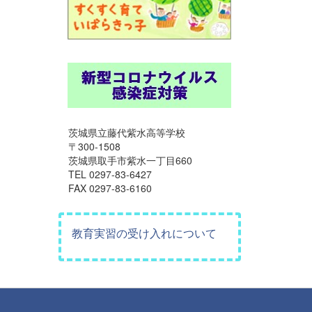
茨城県立藤代紫水高等学校
〒300-1508
茨城県取手市紫水一丁目660
TEL 0297-83-6427
FAX 0297-83-6160
教育実習の受け入れについて