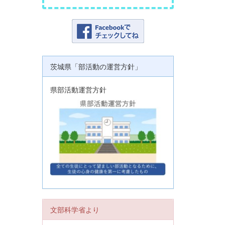
茨城県「部活動の運営方針」
県部活動運営方針
文部科学省より