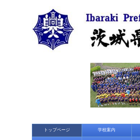
トップページ
学校案内