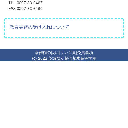
TEL 0297-83-6427
FAX 0297-83-6160
教育実習の受け入れについて
著作権の扱い
|
リンク集
|
免責事項
(c) 2022 茨城県立藤代紫水高等学校