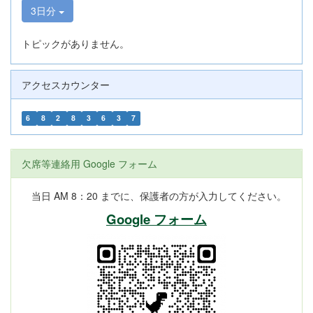
3日分
トピックがありません。
アクセスカウンター
6
8
2
8
3
6
3
7
欠席等連絡用 Google フォーム
当日 AM 8：20 までに、保護者の方が入力してください。
Google フォーム