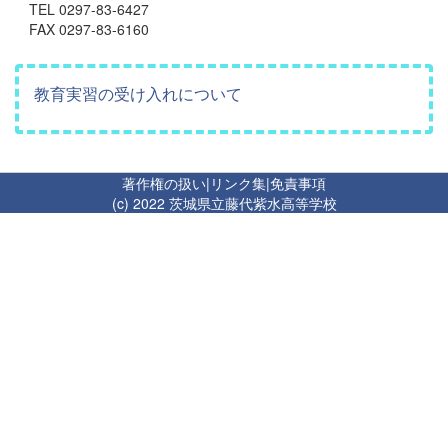
TEL 0297-83-6427
FAX 0297-83-6160
教育実習の受け入れについて
著作権の扱い
|
リンク集
|
免責事項
(c) 2022 茨城県立藤代紫水高等学校