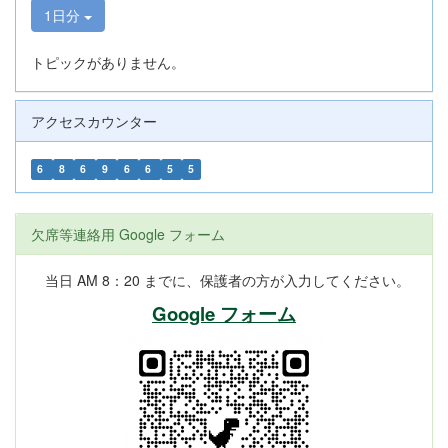
1日分
トピックがありません。
アクセスカウンター
6
8
6
9
6
6
5
5
欠席等連絡用 Google フォーム
当日 AM 8：20 までに、保護者の方が入力してください。
Google フォーム