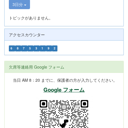
3日分
トピックがありません。
アクセスカウンター
6
8
7
5
3
1
9
2
欠席等連絡用 Google フォーム
当日 AM 8：20 までに、保護者の方が入力してください。
Google フォーム