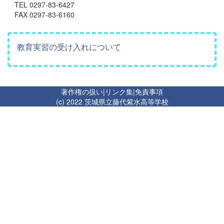
TEL 0297-83-6427
FAX 0297-83-6160
教育実習の受け入れについて
著作権の扱い
|
リンク集
|
免責事項
(c) 2022 茨城県立藤代紫水高等学校