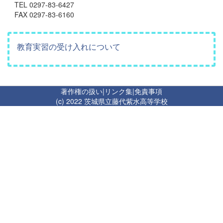
TEL 0297-83-6427
FAX 0297-83-6160
教育実習の受け入れについて
著作権の扱い
|
リンク集
|
免責事項
(c) 2022 茨城県立藤代紫水高等学校