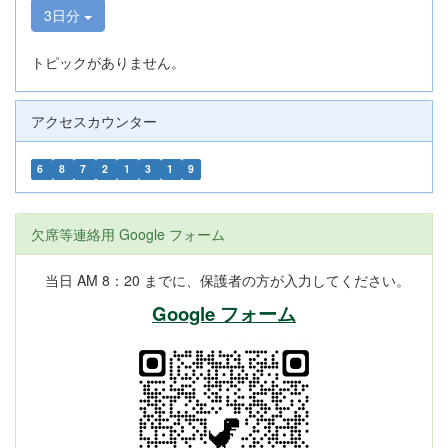
3日分
トピックがありません。
アクセスカウンター
6
8
7
2
1
3
1
9
欠席等連絡用 Google フォーム
当日 AM 8：20 までに、保護者の方が入力してください。
Google フォーム