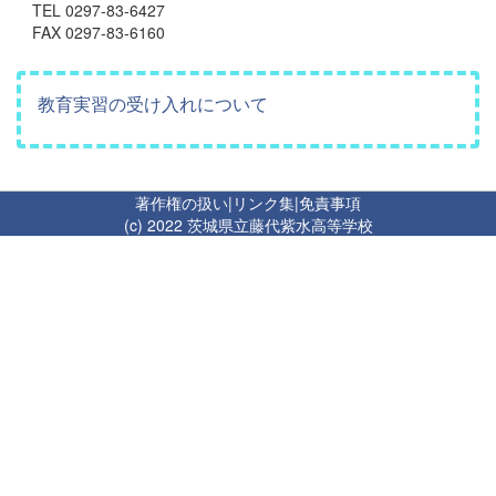
TEL 0297-83-6427
FAX 0297-83-6160
教育実習の受け入れについて
著作権の扱い
|
リンク集
|
免責事項
(c) 2022 茨城県立藤代紫水高等学校