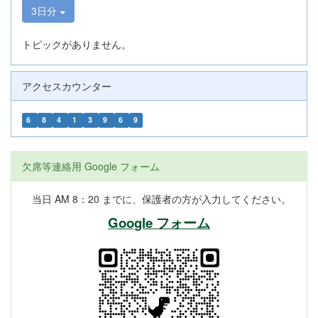
3日分
トピックがありません。
アクセスカウンター
6
8
4
1
3
9
6
9
欠席等連絡用 Google フォーム
当日 AM 8：20 までに、保護者の方が入力してください。
Google フォーム