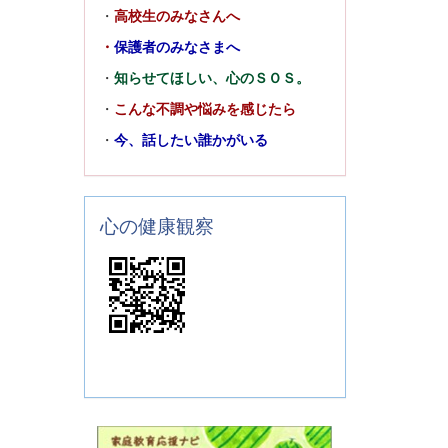
・
高校生のみなさんへ
・
保護者のみなさまへ
・
知らせてほしい、心のＳＯＳ。
・
こんな不調や悩みを感じたら
・
今、話したい誰かがいる
心の健康観察