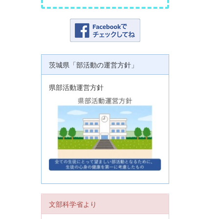
茨城県「部活動の運営方針」
県部活動運営方針
文部科学省より