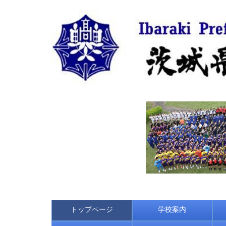
トップページ
学校案内