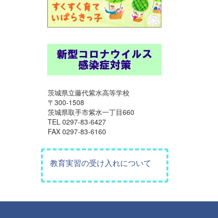
茨城県立藤代紫水高等学校
〒300-1508
茨城県取手市紫水一丁目660
TEL 0297-83-6427
FAX 0297-83-6160
教育実習の受け入れについて