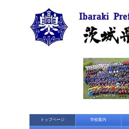
トップページ
学校案内