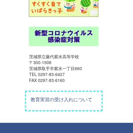
茨城県立藤代紫水高等学校
〒300-1508
茨城県取手市紫水一丁目660
TEL 0297-83-6427
FAX 0297-83-6160
教育実習の受け入れについて