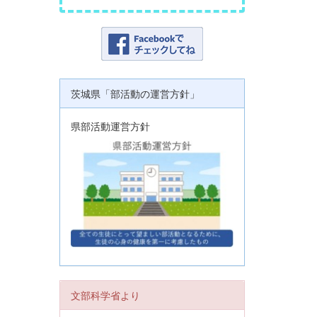
茨城県「部活動の運営方針」
県部活動運営方針
文部科学省より