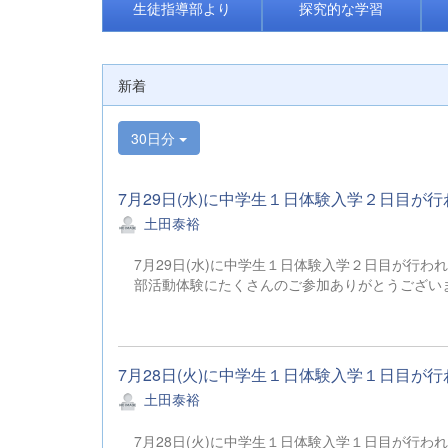
生徒指導部より
探究的な学習
新着
30日分
7月29日(水)に中学生１日体験入学２日目が行
土田泰裕
7月29日(水)に中学生１日体験入学２日目が行
部活動体験にたくさんのご参加ありがとうござ
7月28日(火)に中学生１日体験入学１日目が行
土田泰裕
7月28日(火)に中学生１日体験入学１日目が行