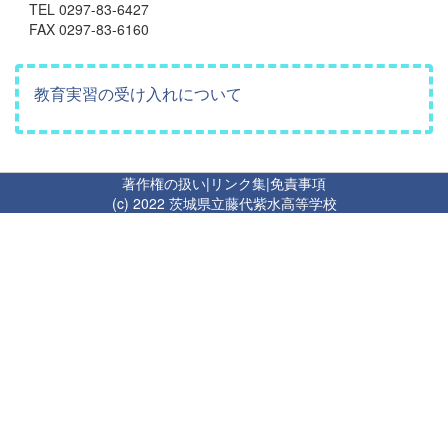
TEL 0297-83-6427
FAX 0297-83-6160
教育実習の受け入れについて
著作権の扱い
|
リンク集
|
免責事項
(c) 2022 茨城県立藤代紫水高等学校