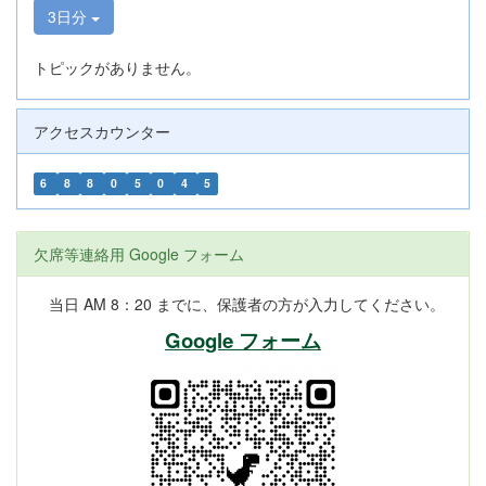
3日分
トピックがありません。
アクセスカウンター
6
8
8
0
5
0
4
5
欠席等連絡用 Google フォーム
当日 AM 8：20 までに、保護者の方が入力してください。
Google フォーム