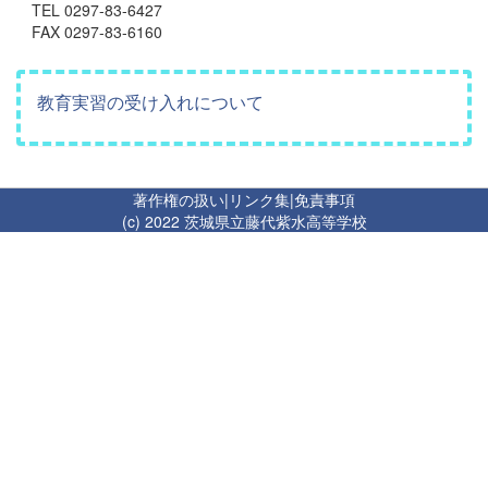
TEL 0297-83-6427
FAX 0297-83-6160
教育実習の受け入れについて
著作権の扱い
|
リンク集
|
免責事項
(c) 2022 茨城県立藤代紫水高等学校