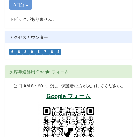
3日分
トピックがありません。
アクセスカウンター
6
8
3
9
5
7
8
4
欠席等連絡用 Google フォーム
当日 AM 8：20 までに、保護者の方が入力してください。
Google フォーム