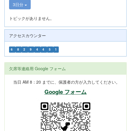
3日分
トピックがありません。
アクセスカウンター
6
8
2
9
4
4
5
1
欠席等連絡用 Google フォーム
当日 AM 8：20 までに、保護者の方が入力してください。
Google フォーム