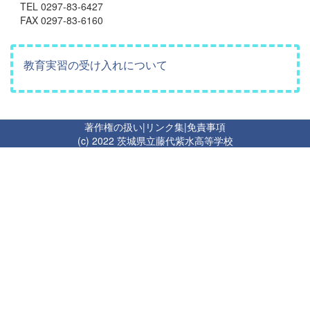
TEL 0297-83-6427
FAX 0297-83-6160
教育実習の受け入れについて
著作権の扱い
|
リンク集
|
免責事項
(c) 2022 茨城県立藤代紫水高等学校