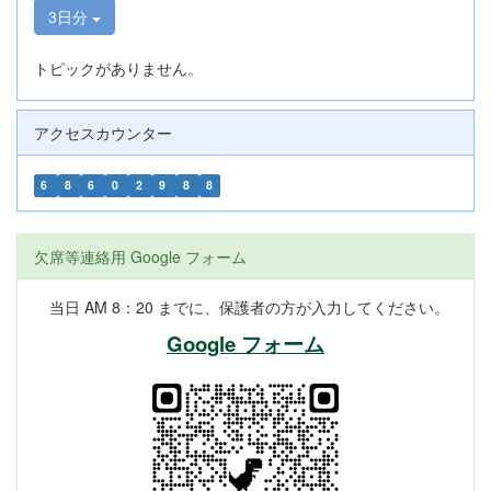
3日分
トピックがありません。
アクセスカウンター
6
8
6
0
2
9
8
8
欠席等連絡用 Google フォーム
当日 AM 8：20 までに、保護者の方が入力してください。
Google フォーム