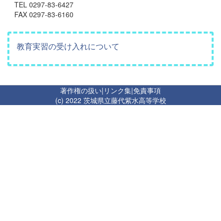
TEL 0297-83-6427
FAX 0297-83-6160
教育実習の受け入れについて
著作権の扱い
|
リンク集
|
免責事項
(c) 2022 茨城県立藤代紫水高等学校