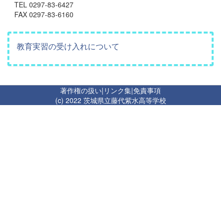
TEL 0297-83-6427
FAX 0297-83-6160
教育実習の受け入れについて
著作権の扱い
|
リンク集
|
免責事項
(c) 2022 茨城県立藤代紫水高等学校