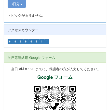
3日分
トピックがありません。
アクセスカウンター
6
8
9
9
4
5
1
1
欠席等連絡用 Google フォーム
当日 AM 8：20 までに、保護者の方が入力してください。
Google フォーム