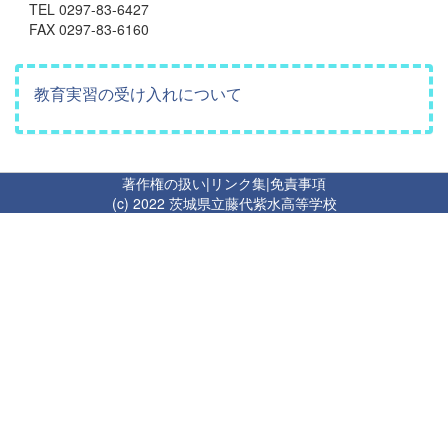
TEL 0297-83-6427
FAX 0297-83-6160
教育実習の受け入れについて
著作権の扱い
|
リンク集
|
免責事項
(c) 2022 茨城県立藤代紫水高等学校