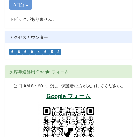
3日分
トピックがありません。
アクセスカウンター
6
8
6
9
4
6
5
2
欠席等連絡用 Google フォーム
当日 AM 8：20 までに、保護者の方が入力してください。
Google フォーム