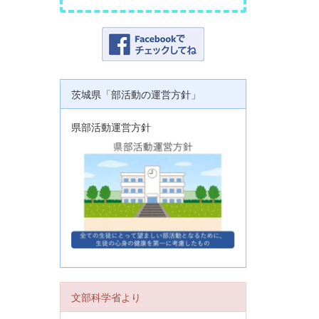
茨城県「部活動の運営方針」
県部活動運営方針
文部科学省より