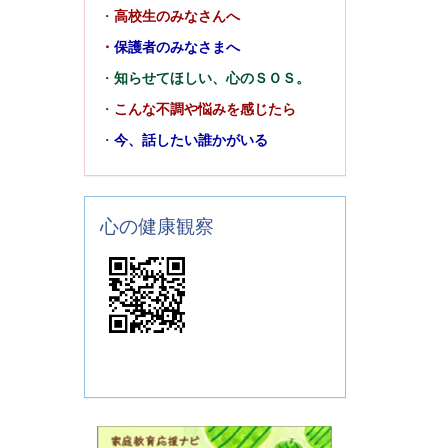
・
高校生のみなさんへ
・
保護者のみなさまへ
・
知らせてほしい、心のＳＯＳ。
・
こんな不調や悩みを感じたら
・
今、話したい誰かがいる
心の健康観察