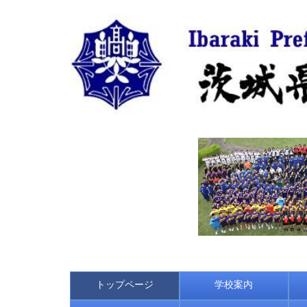
トップページ
学校案内