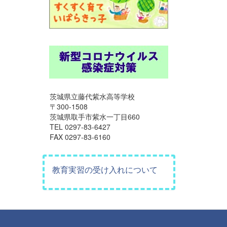
茨城県立藤代紫水高等学校
〒300-1508
茨城県取手市紫水一丁目660
TEL 0297-83-6427
FAX 0297-83-6160
教育実習の受け入れについて