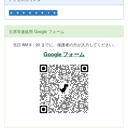
6
8
9
8
0
9
1
6
欠席等連絡用 Google フォーム
当日 AM 8：20 までに、保護者の方が入力してください。
Google フォーム