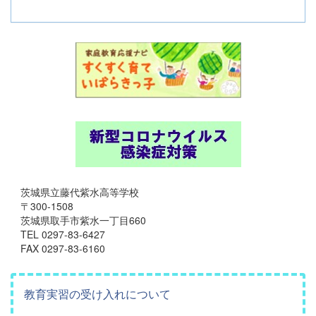
茨城県立藤代紫水高等学校
〒300-1508
茨城県取手市紫水一丁目660
TEL 0297-83-6427
FAX 0297-83-6160
教育実習の受け入れについて