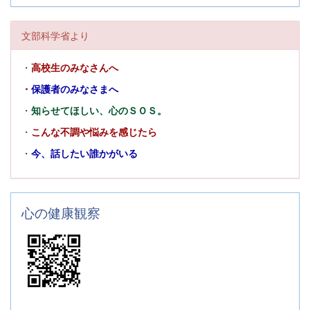
文部科学省より
・
高校生のみなさんへ
・
保護者のみなさまへ
・
知らせてほしい、心のＳＯＳ。
・
こんな不調や悩みを感じたら
・
今、話したい誰かがいる
心の健康観察