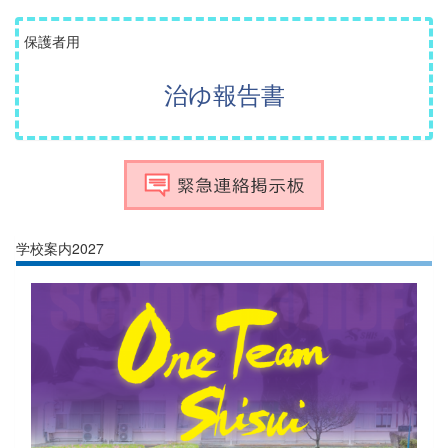
保護者用
治ゆ報告書
学校案内2027