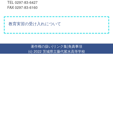
TEL 0297-83-6427
FAX 0297-83-6160
教育実習の受け入れについて
著作権の扱い
|
リンク集
|
免責事項
(c) 2022 茨城県立藤代紫水高等学校