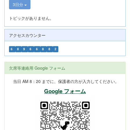
3日分
トピックがありません。
アクセスカウンター
6
8
9
6
6
8
8
2
欠席等連絡用 Google フォーム
当日 AM 8：20 までに、保護者の方が入力してください。
Google フォーム