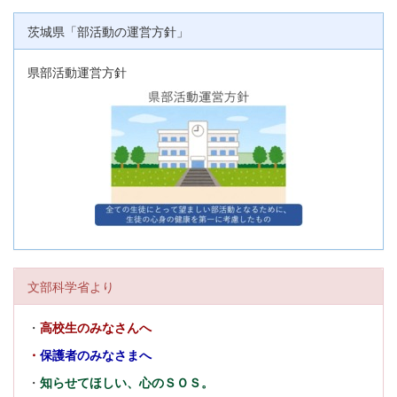
茨城県「部活動の運営方針」
県部活動運営方針
文部科学省より
・
高校生のみなさんへ
・
保護者のみなさまへ
・
知らせてほしい、心のＳＯＳ。