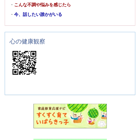
・
こんな不調や悩みを感じたら
・
今、話したい誰かがいる
心の健康観察