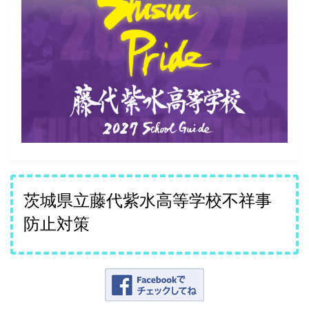
茨城県立藤代紫水高等学校不祥事
防止対策