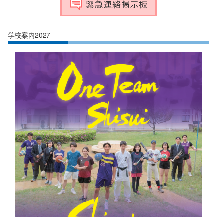
学校案内2027