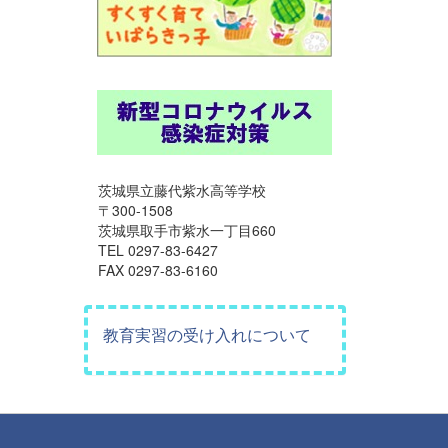
茨城県立藤代紫水高等学校
〒300-1508
茨城県取手市紫水一丁目660
TEL 0297-83-6427
FAX 0297-83-6160
教育実習の受け入れについて