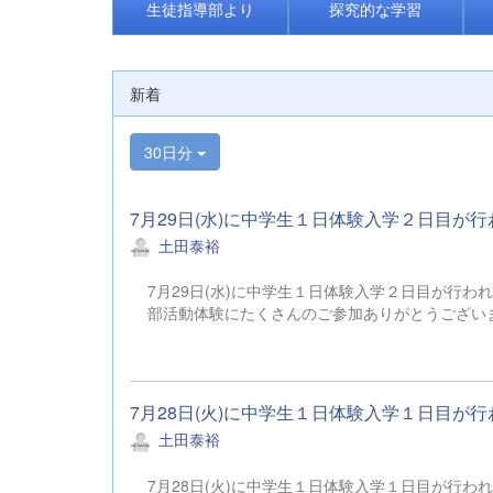
生徒指導部より
探究的な学習
新着
30日分
7月29日(水)に中学生１日体験入学２日目が行
土田泰裕
7月29日(水)に中学生１日体験入学２日目が行
部活動体験にたくさんのご参加ありがとうござ
7月28日(火)に中学生１日体験入学１日目が行
土田泰裕
7月28日(火)に中学生１日体験入学１日目が行