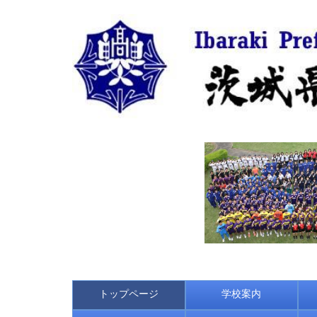
トップページ
学校案内