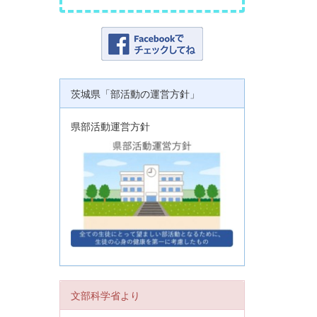
茨城県「部活動の運営方針」
県部活動運営方針
文部科学省より