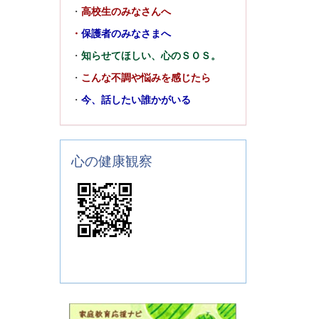
・
高校生のみなさんへ
・
保護者のみなさまへ
・
知らせてほしい、心のＳＯＳ。
・
こんな不調や悩みを感じたら
・
今、話したい誰かがいる
心の健康観察