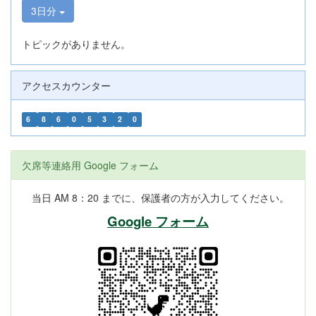
3日分
トピックがありません。
アクセスカウンター
6
8
6
0
5
3
2
0
欠席等連絡用 Google フォーム
当日 AM 8：20 までに、保護者の方が入力してください。
Google フォーム