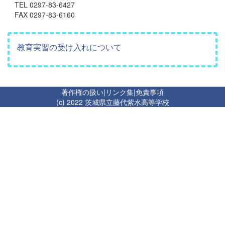
TEL 0297-83-6427
FAX 0297-83-6160
教育実習の受け入れについて
著作権の扱い
|
リンク集
|
免責事項
(c) 2022 茨城県立藤代紫水高等学校