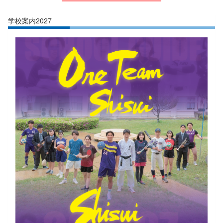
学校案内2027