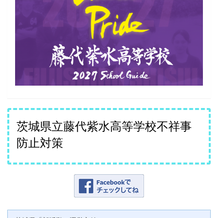
茨城県立藤代紫水高等学校不祥事
防止対策