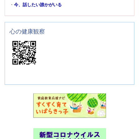
・
今、話したい誰かがいる
心の健康観察