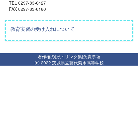
TEL 0297-83-6427
FAX 0297-83-6160
教育実習の受け入れについて
著作権の扱い
|
リンク集
|
免責事項
(c) 2022 茨城県立藤代紫水高等学校