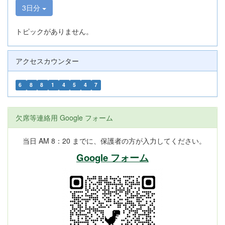
3日分
トピックがありません。
アクセスカウンター
6
8
8
1
4
5
4
7
欠席等連絡用 Google フォーム
当日 AM 8：20 までに、保護者の方が入力してください。
Google フォーム