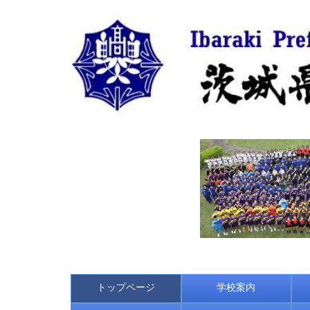
トップページ
学校案内