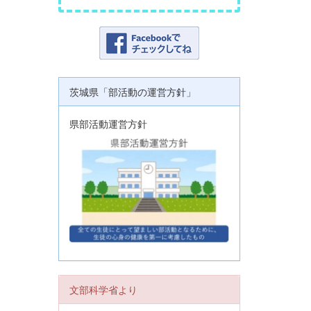
茨城県「部活動の運営方針」
県部活動運営方針
文部科学省より