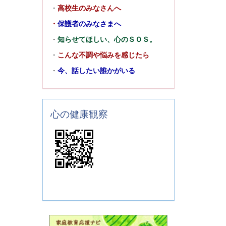
・
高校生のみなさんへ
・
保護者のみなさまへ
・
知らせてほしい、心のＳＯＳ。
・
こんな不調や悩みを感じたら
・
今、話したい誰かがいる
心の健康観察