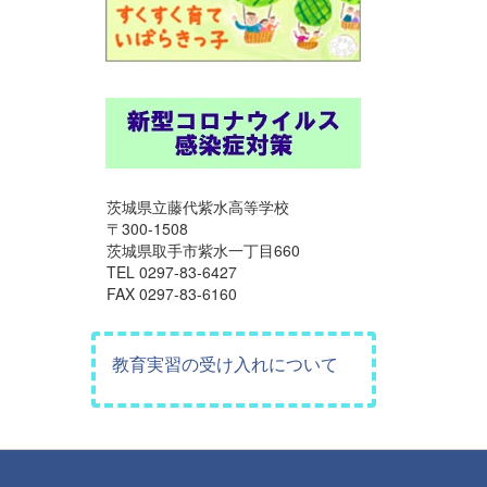
茨城県立藤代紫水高等学校
〒300-1508
茨城県取手市紫水一丁目660
TEL 0297-83-6427
FAX 0297-83-6160
教育実習の受け入れについて